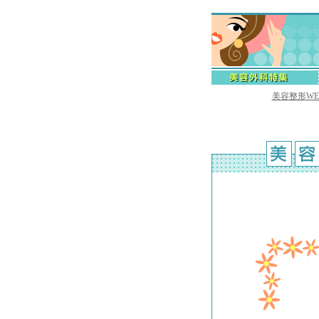
美容整形W