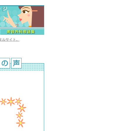
タルサイト。