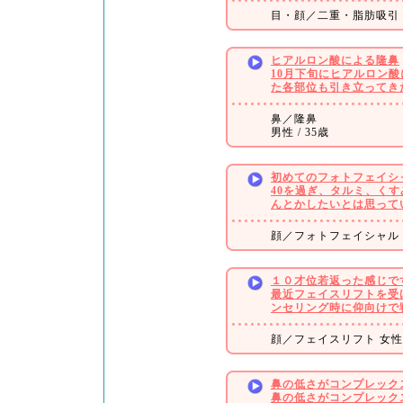
目・顔／二重・脂肪吸引 女
ヒアルロン酸による隆鼻
10月下旬にヒアルロン
た各部位も引き立ってき
鼻／隆鼻
男性 / 35歳
初めてのフォトフェイシ
40を過ぎ、タルミ、く
んとかしたいとは思ってい
顔／フォトフェイシャル 女
１０才位若返った感じで
最近フェイスリフトを受
ンセリング時に仰向けで寝
顔／フェイスリフト 女性 /
鼻の低さがコンプレック
鼻の低さがコンプレック