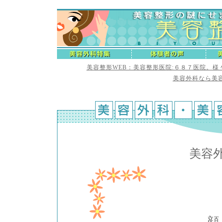
美容整形WEB：美容整形医院:６８７医院。
美容外科なら美容
美容
顔