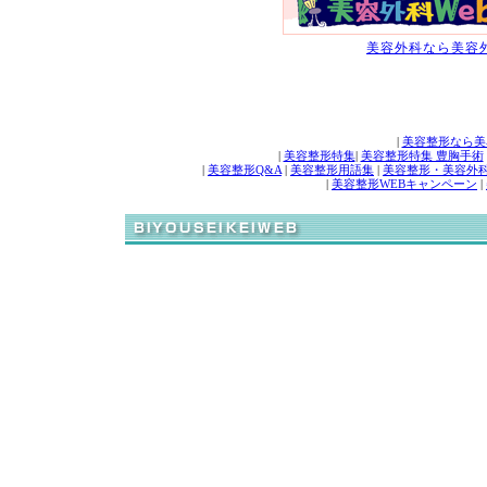
美容外科なら美容外
|
美容整形なら美
|
美容整形特集
|
美容整形特集 豊胸手術
|
美容整形Q&A
|
美容整形用語集
|
美容整形・美容外
|
美容整形WEBキャンペーン
|