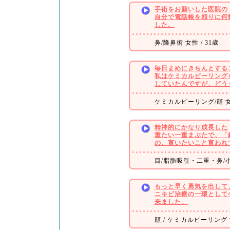
手術をお願いした医院の
自分で電話帳を頼りに何
した。
鼻/隆鼻術 女性 / 31歳
毎日まめにきちんとする
私はケミカルピーリング
していたんですが、どう
ケミカルピーリング/顔 女性
精神的にかなり成長した
重たい一重まぶたで、「
の、言いたいこと言われ
目/脂肪吸引・二重・鼻/小鼻
もっと早く勇気を出して
ニキビ治療の一環として
来ました。
顔 / ケミカルピーリング 女