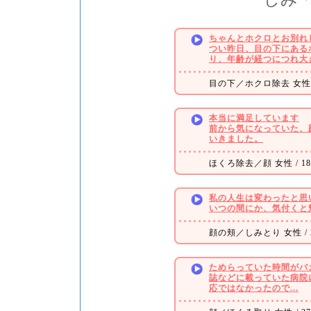
ちゃんとホクロとお別れ
つい昨日、目の下にある
り、年齢が経つにつれ大き
目の下／ホクロ除去 女性 /
本当に満足しています
前から気になっていた、
いきました。
ほくろ除去／顔 女性 / 1
私の人生は変わったと思
いつの間にか、気付くと
顔の頬／しみとり 女性 / 
ためらっていた時間がバ
誌などに載っていた病院
応ではなかったので...