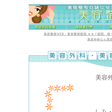
美容整形WEB：美容整形医院:６８７医院。
美容外科なら美容
美容
しみ