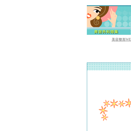
美容整形W