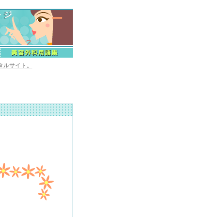
タルサイト。