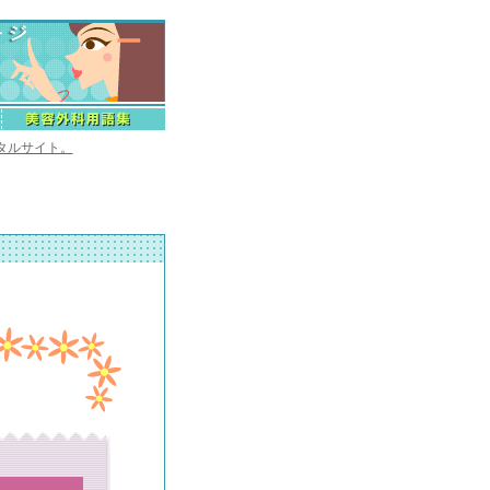
タルサイト。