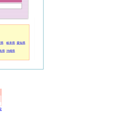
梨県
岐阜県
愛知県
島県
沖縄県
索