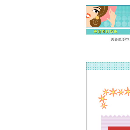
美容整形W